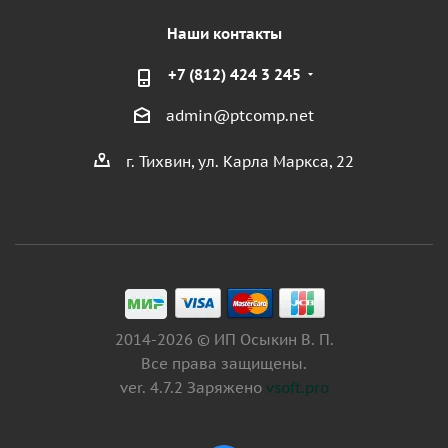
Наши контакты
+7 (812) 424 3 245
admin@ptcomp.net
г. Тихвин, ул. Карла Маркса, 22
2014-2026 © ИП Осыкин В. П.
Все права защищены.
ver. 4.7.2 Заряжено
vsoft.pro