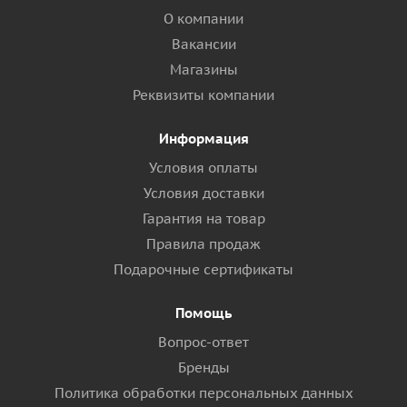
О компании
Вакансии
Магазины
Реквизиты компании
Информация
Условия оплаты
Условия доставки
Гарантия на товар
Правила продаж
Подарочные сертификаты
Помощь
Вопрос-ответ
Бренды
Политика обработки персональных данных