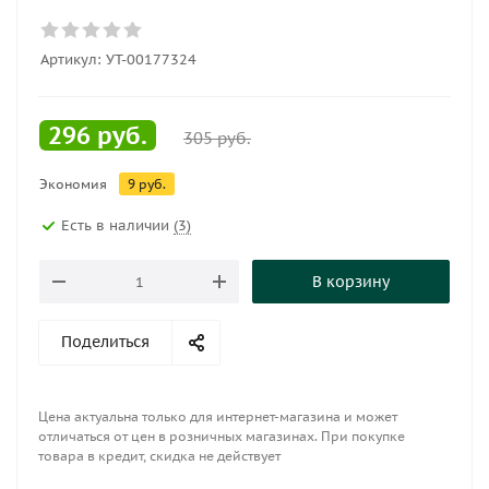
Артикул:
УТ-00177324
296
руб.
305
руб.
Экономия
9
руб.
Есть в наличии
(3)
В корзину
Поделиться
Цена актуальна только для интернет-магазина и может
отличаться от цен в розничных магазинах. При покупке
товара в кредит, скидка не действует