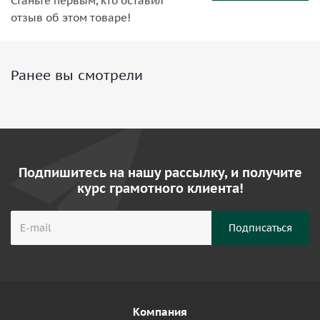
Станьте первым, кто оставил
отзыв об этом товаре!
Ранее вы смотрели
Подпишитесь на нашу рассылку, и получите
курс грамотного клиента!
Компания