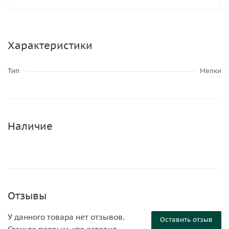
Характеристики
Тип
Мелки
Наличие
Отзывы
У данного товара нет отзывов.
Оставить отзыв