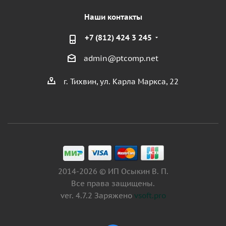
Наши контакты
+7 (812) 424 3 245
admin@ptcomp.net
г. Тихвин, ул. Карла Маркса, 22
2014-2026 © ИП Осыкин В. П.
Все права защищены.
ver. 4.7.2 Заряжено
vsoft.pro