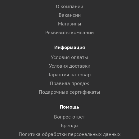
О компании
Вакансии
Магазины
Реквизиты компании
Информация
Условия оплаты
Условия доставки
Гарантия на товар
Правила продаж
Подарочные сертификаты
Помощь
Вопрос-ответ
Бренды
Политика обработки персональных данных