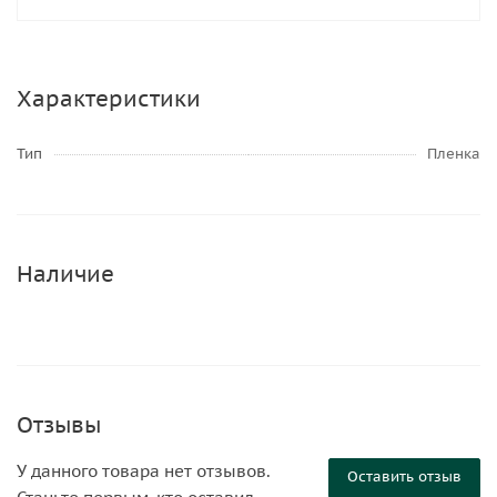
Характеристики
Тип
Пленка
Наличие
Отзывы
У данного товара нет отзывов.
Оставить отзыв