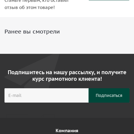
Станьте первым, кто оставил
отзыв об этом товаре!
Ранее вы смотрели
Подпишитесь на нашу рассылку, и получите
курс грамотного клиента!
Компания