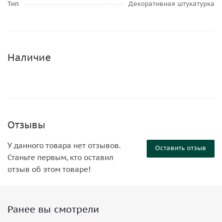
Тип
Декоративная штукатурка
Наличие
Отзывы
У данного товара нет отзывов.
Оставить отзыв
Станьте первым, кто оставил
отзыв об этом товаре!
Ранее вы смотрели