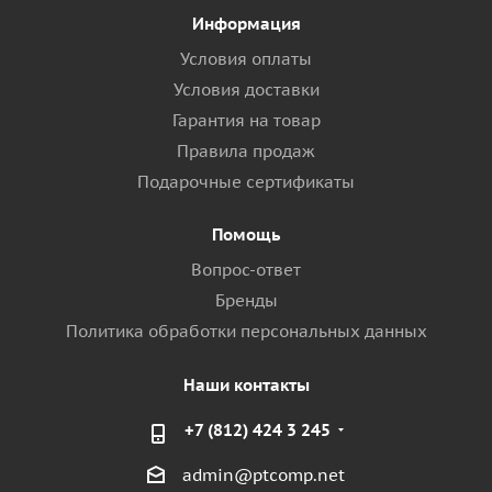
Информация
Условия оплаты
Условия доставки
Гарантия на товар
Правила продаж
Подарочные сертификаты
Помощь
Вопрос-ответ
Бренды
Политика обработки персональных данных
Наши контакты
+7 (812) 424 3 245
admin@ptcomp.net