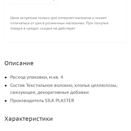
Цена актуальна только для интернет-магазина и может
отличаться от цен в розничных магазинах. При покупке
товара в кредит, скидка не действует
Описание
Расход упаковки, м.кв. 4
Состав Текстильное волокно, хлопья целлюлозы,
связующее, декоративные добавки
Производитель SILK PLASTER
Характеристики