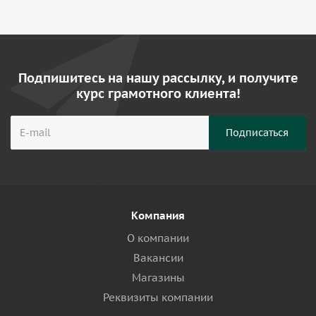
Подпишитесь на нашу рассылку, и получите
курс грамотного клиента!
Компания
О компании
Вакансии
Магазины
Реквизиты компании