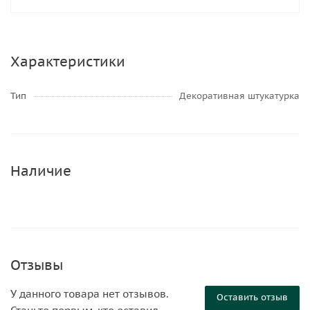
Характеристики
Тип
Декоративная штукатурка
Наличие
Отзывы
У данного товара нет отзывов.
Оставить отзыв