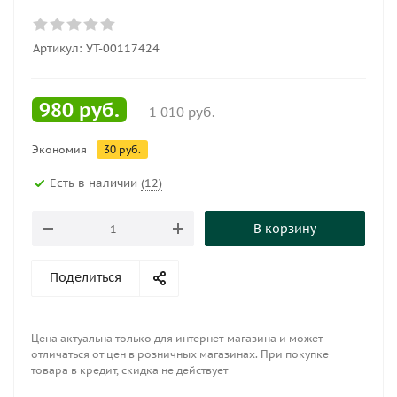
Артикул:
УТ-00117424
980
руб.
1 010
руб.
Экономия
30
руб.
Есть в наличии
(12)
В корзину
Поделиться
Цена актуальна только для интернет-магазина и может
отличаться от цен в розничных магазинах. При покупке
товара в кредит, скидка не действует