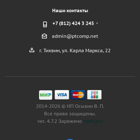
Наши контакты
+7 (812) 424 3 245
admin@ptcomp.net
г. Тихвин, ул. Карла Маркса, 22
2014-2026 © ИП Осыкин В. П.
Все права защищены.
ver. 4.7.2 Заряжено
vsoft.pro