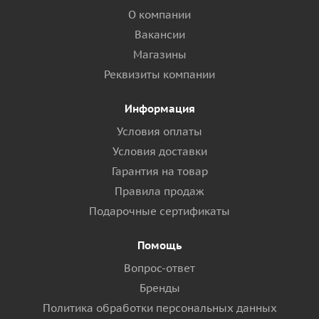
О компании
Вакансии
Магазины
Реквизиты компании
Информация
Условия оплаты
Условия доставки
Гарантия на товар
Правила продаж
Подарочные сертификаты
Помощь
Вопрос-ответ
Бренды
Политика обработки персональных данных