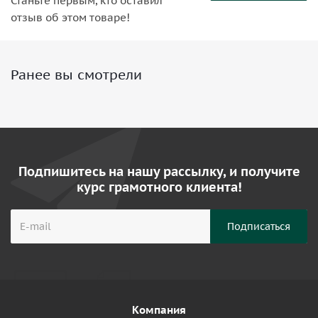
Станьте первым, кто оставил
отзыв об этом товаре!
Ранее вы смотрели
Подпишитесь на нашу рассылку, и получите
курс грамотного клиента!
Компания