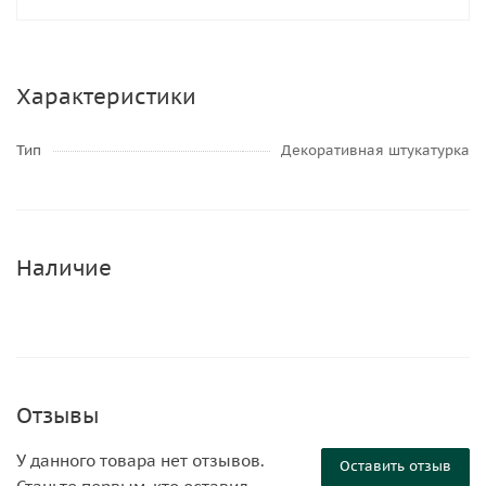
Характеристики
Тип
Декоративная штукатурка
Наличие
Отзывы
У данного товара нет отзывов.
Оставить отзыв