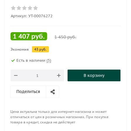
Артикул:
УТ-00076272
1 407
руб.
1 450
руб.
Экономия
43
руб.
Есть в наличии
(5)
В корзину
Поделиться
Цена актуальна только для интернет-магазина и может
отличаться от цен в розничных магазинах. При покупке
товара в кредит, скидка не действует