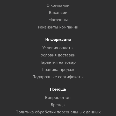
О компании
Вакансии
Магазины
Реквизиты компании
Информация
Условия оплаты
Условия доставки
Гарантия на товар
Правила продаж
Подарочные сертификаты
Помощь
Вопрос-ответ
Бренды
Политика обработки персональных данных