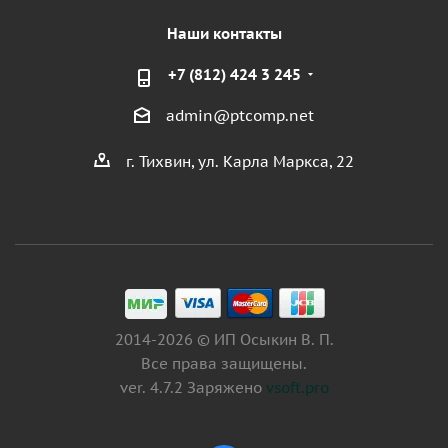
Наши контакты
+7 (812) 424 3 245
admin@ptcomp.net
г. Тихвин, ул. Карла Маркса, 22
2014-2026 © ИП Осыкин В. П.
Все права защищены.
ver. 4.7.2 Заряжено
vsoft.pro