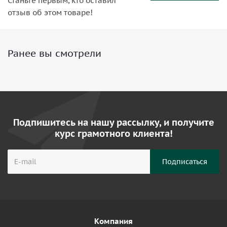
Станьте первым, кто оставил
отзыв об этом товаре!
Ранее вы смотрели
Подпишитесь на нашу рассылку, и получите
курс грамотного клиента!
Компания