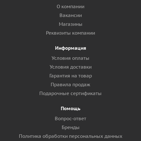
О компании
Вакансии
Магазины
Реквизиты компании
Информация
Условия оплаты
Условия доставки
Гарантия на товар
Правила продаж
Подарочные сертификаты
Помощь
Вопрос-ответ
Бренды
Политика обработки персональных данных