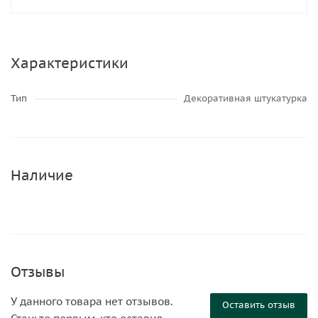
Характеристики
Тип
Декоративная штукатурка
Наличие
Отзывы
У данного товара нет отзывов.
Оставить отзыв