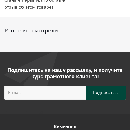
Станьте первым, кто оставил
отзыв об этом товаре!
Ранее вы смотрели
Подпишитесь на нашу рассылку, и получите
курс грамотного клиента!
Компания