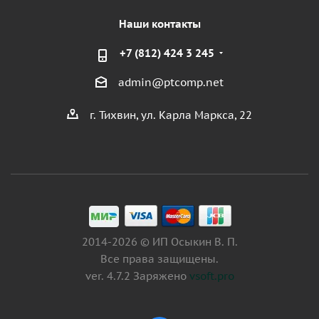
Наши контакты
+7 (812) 424 3 245
admin@ptcomp.net
г. Тихвин, ул. Карла Маркса, 22
2014-2026 © ИП Осыкин В. П.
Все права защищены.
ver. 4.7.2 Заряжено
vsoft.pro