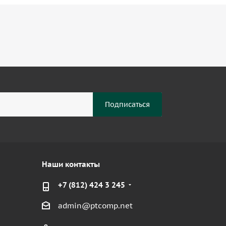
Наши контакты
+7 (812) 424 3 245
admin@ptcomp.net