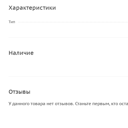
Характеристики
Тип
Наличие
Отзывы
У данного товара нет отзывов. Станьте первым, кто ост