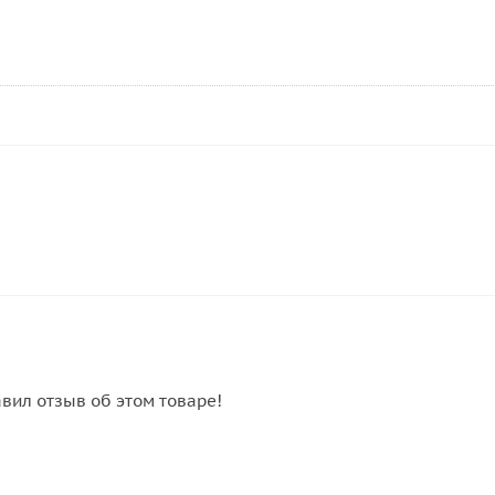
авил отзыв об этом товаре!