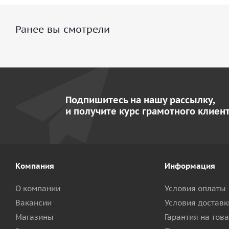
Ранее вы смотрели
Подпишитесь на нашу рассылку,
и получите курс грамотного клиент
Компания
Информация
О компании
Условия оплаты
Вакансии
Условия доставк
Магазины
Гарантия на тов