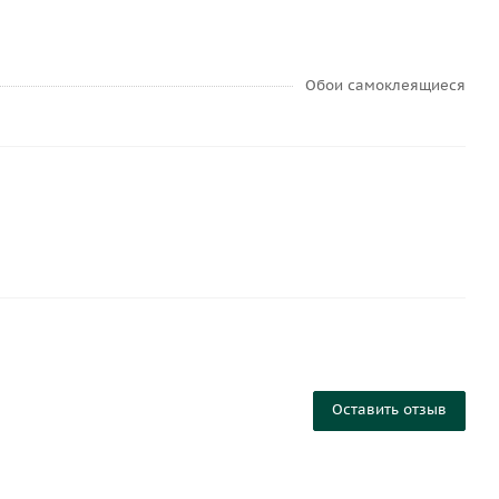
Обои самоклеящиеся
Оставить отзыв