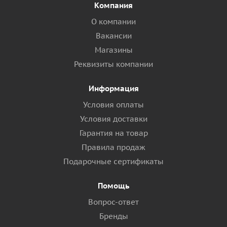
Компания
О компании
Вакансии
Магазины
Реквизиты компании
Информация
Условия оплаты
Условия доставки
Гарантия на товар
Правила продаж
Подарочные сертификаты
Помощь
Вопрос-ответ
Бренды