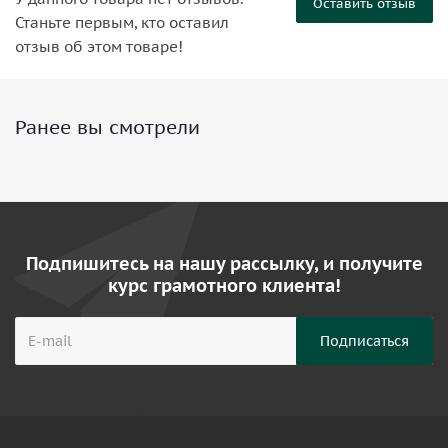
Оставить отзыв
Станьте первым, кто оставил
отзыв об этом товаре!
Ранее вы смотрели
Подпишитесь на нашу рассылку, и получите
курс грамотного клиента!