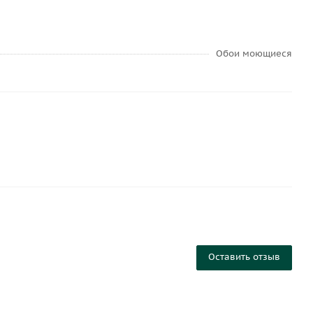
Обои моющиеся
Оставить отзыв