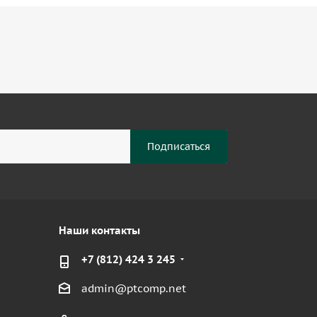
Наши контакты
+7 (812) 424 3 245
admin@ptcomp.net