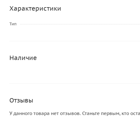
Характеристики
Тип
Наличие
Отзывы
У данного товара нет отзывов. Станьте первым, кто ост