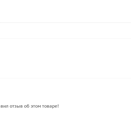
авил отзыв об этом товаре!