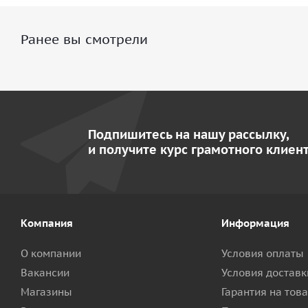
Ранее вы смотрели
Подпишитесь на нашу рассылку,
и получите курс грамотного клиент
Компания
Информация
О компании
Условия оплаты
Вакансии
Условия доставк
Магазины
Гарантия на тов