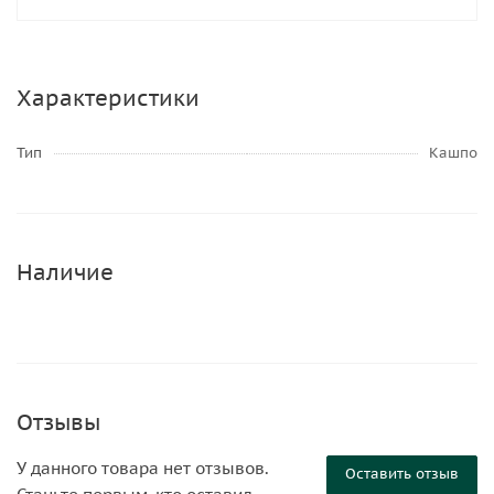
Характеристики
Тип
Кашпо
Наличие
Отзывы
У данного товара нет отзывов.
Оставить отзыв