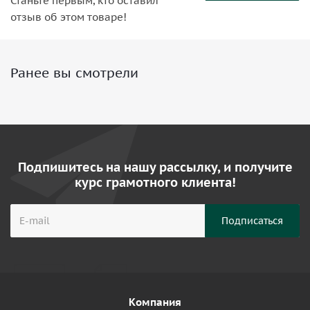
Станьте первым, кто оставил
отзыв об этом товаре!
Ранее вы смотрели
Подпишитесь на нашу рассылку, и получите
курс грамотного клиента!
Компания