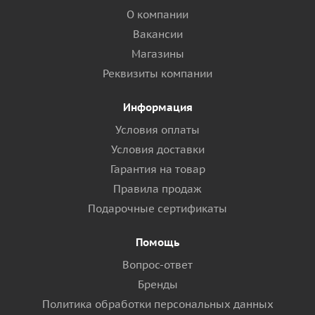
О компании
Вакансии
Магазины
Реквизиты компании
Информация
Условия оплаты
Условия доставки
Гарантия на товар
Правила продаж
Подарочные сертификаты
Помощь
Вопрос-ответ
Бренды
Политика обработки персональных данных