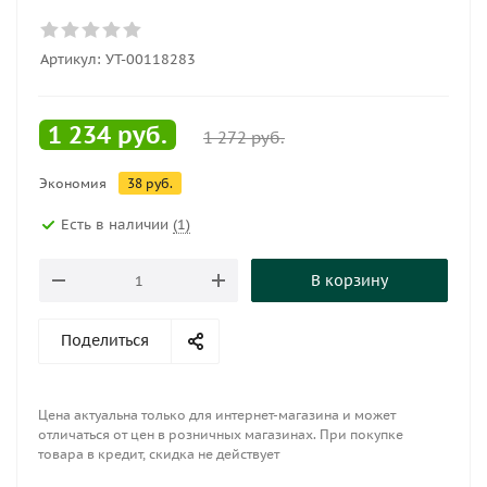
Артикул:
УТ-00118283
1 234
руб.
1 272
руб.
Экономия
38
руб.
Есть в наличии
(1)
В корзину
Поделиться
Цена актуальна только для интернет-магазина и может
отличаться от цен в розничных магазинах. При покупке
товара в кредит, скидка не действует