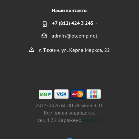
Наши контакты
+7 (812) 424 3 245
admin@ptcomp.net
г. Тихвин, ул. Карла Маркса, 22
2014-2026 © ИП Осыкин В. П.
Все права защищены.
ver. 4.7.2 Заряжено
vsoft.pro