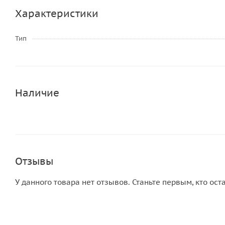
Характеристики
Тип
Наличие
Отзывы
У данного товара нет отзывов. Станьте первым, кто ост