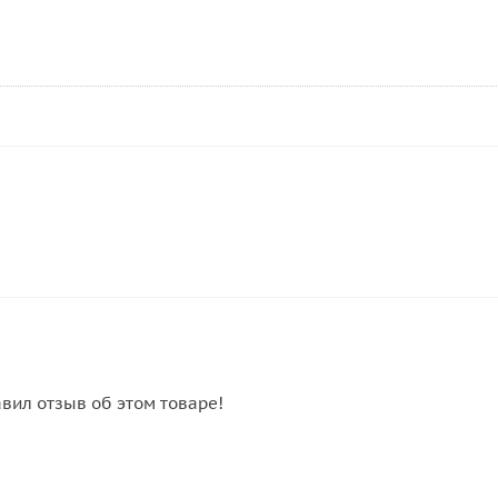
авил отзыв об этом товаре!