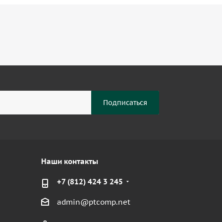
Наши контакты
+7 (812) 424 3 245
admin@ptcomp.net