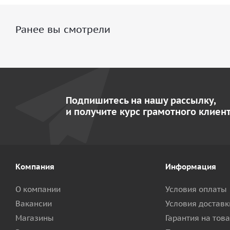
Ранее вы смотрели
Подпишитесь на нашу рассылку,
и получите курс грамотного клиент
Компания
Информация
О компании
Условия оплаты
Вакансии
Условия доставк
Магазины
Гарантия на тов