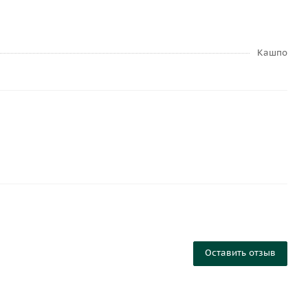
Кашпо
Оставить отзыв