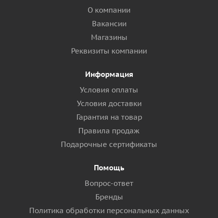
О компании
Вакансии
Магазины
Реквизиты компании
Информация
Условия оплаты
Условия доставки
Гарантия на товар
Правила продаж
Подарочные сертификаты
Помощь
Вопрос-ответ
Бренды
Политика обработки персональных данных