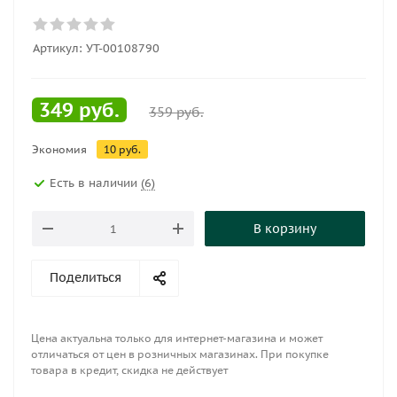
Артикул:
УТ-00108790
349
руб.
359
руб.
Экономия
10
руб.
Есть в наличии
(6)
В корзину
Поделиться
Цена актуальна только для интернет-магазина и может
отличаться от цен в розничных магазинах. При покупке
товара в кредит, скидка не действует