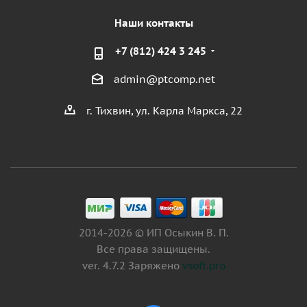
Наши контакты
+7 (812) 424 3 245
admin@ptcomp.net
г. Тихвин, ул. Карла Маркса, 22
2014-2026 © ИП Осыкин В. П.
Все права защищены.
ver. 4.7.2 Заряжено
vsoft.pro