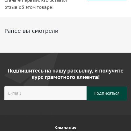
Станьте первым, кто оставил
отзыв об этом товаре!
Ранее вы смотрели
Подпишитесь на нашу рассылку, и получите
курс грамотного клиента!
Компания