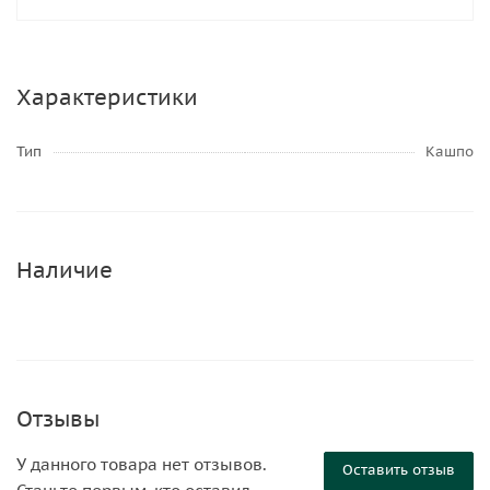
Характеристики
Тип
Кашпо
Наличие
Отзывы
У данного товара нет отзывов.
Оставить отзыв