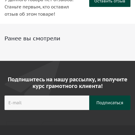
Оставить отзыв
Станьте первым, кто оставил
отзыв об этом товаре!
Ранее вы смотрели
Подпишитесь на нашу рассылку, и получите
курс грамотного клиента!