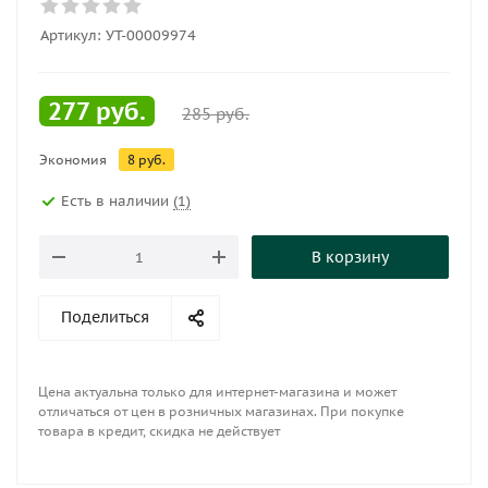
Артикул:
УТ-00009974
277
руб.
285
руб.
Экономия
8
руб.
Есть в наличии
(1)
В корзину
Поделиться
Цена актуальна только для интернет-магазина и может
отличаться от цен в розничных магазинах. При покупке
товара в кредит, скидка не действует