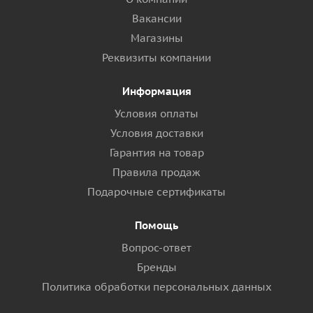
Вакансии
Магазины
Реквизиты компании
Информация
Условия оплаты
Условия доставки
Гарантия на товар
Правила продаж
Подарочные сертификаты
Помощь
Вопрос-ответ
Бренды
Политика обработки персональных данных