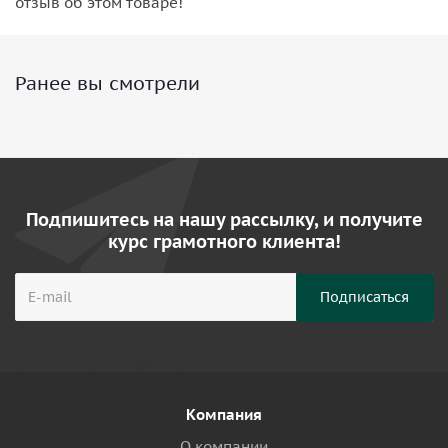
отзыв об этом товаре!
Ранее вы смотрели
Подпишитесь на нашу рассылку, и получите
курс грамотного клиента!
Компания
О компании