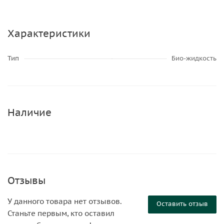
Характеристики
Тип
Био-жидкость
Наличие
Отзывы
У данного товара нет отзывов.
Оставить отзыв
Станьте первым, кто оставил