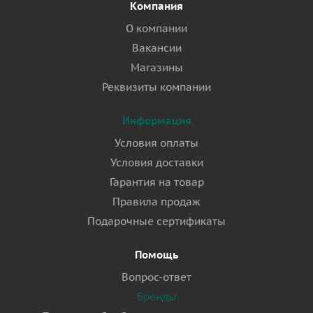
Компания
О компании
Вакансии
Магазины
Реквизиты компании
Информация
Условия оплаты
Условия доставки
Гарантия на товар
Правила продаж
Подарочные сертификаты
Помощь
Вопрос-ответ
Бренды