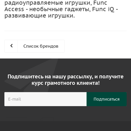
радиоуправляемые игрушки, Func
Access - необычные гаджеты, Func iQ -
развивающие игрушки.
Список брендов
Подпишитесь на нашу рассылку, и получите
курс грамотного клиента!