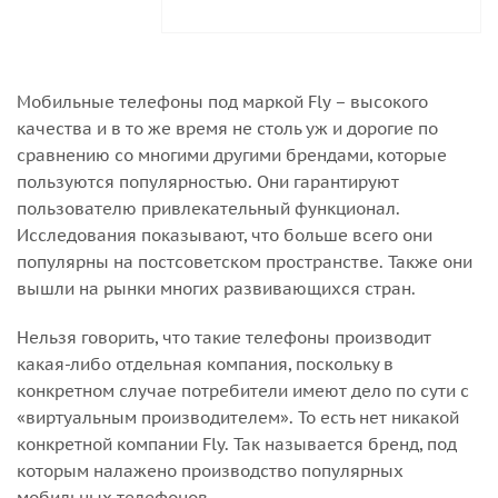
Мобильные телефоны под маркой Fly – высокого
качества и в то же время не столь уж и дорогие по
сравнению со многими другими брендами, которые
пользуются популярностью. Они гарантируют
пользователю привлекательный функционал.
Исследования показывают, что больше всего они
популярны на постсоветском пространстве. Также они
вышли на рынки многих развивающихся стран.
Нельзя говорить, что такие телефоны производит
какая-либо отдельная компания, поскольку в
конкретном случае потребители имеют дело по сути с
«виртуальным производителем». То есть нет никакой
конкретной компании Fly. Так называется бренд, под
которым налажено производство популярных
мобильных телефонов.