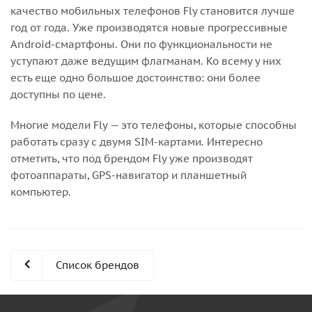
качество мобильных телефонов Fly становится лучше
год от года. Уже производятся новые прогрессивные
Android-смартфоны. Они по функциональности не
уступают даже ведущим флагманам. Ко всему у них
есть еще одно большое достоинство: они более
доступны по цене.
Многие модели Fly — это телефоны, которые способны
работать сразу с двумя SIM-картами. Интересно
отметить, что под брендом Fly уже производят
фотоаппараты, GPS-навигатор и планшетный
компьютер.
Список брендов