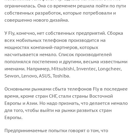
ограничилась. Она со временем решила пойти по пути
собственных разработок, которые потребовали и
совершенно нового дизайна.
У Fly, конечно, нет собственных предприятий. Сборка
всех мобильных телефонов производится на
мощностях компаний-партнеров, которых
насчитывается немало. Список производителей
пополнялся постепенно и другими, весьма известными
именами. Например, Mitsubishi, Inventec, Longcheer,
Sewon, Lenovo, ASUS, Toshiba.
Основными рынками сбыта телефонов Fly в последнее
время, кроме стран СНГ, стали страны Восточной
Европы и Азии. Но надо признать, что делается немало
для того, чтобы выйти на рынки развитых стран
Европы.
Предпринимаемые попытки говорят о том, что