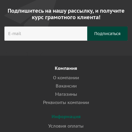
Подпишитесь на нашу рассылку, и получите
курс грамотного клиента!
Компания
О компании
Вакансии
Магазины
Реквизиты компании
Информация
Условия оплаты