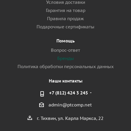
Условия доставки
Гарантия на товар
Правила продаж
Подарочные сертификаты
Помощь
Вопрос-ответ
Бренды
Политика обработки персональных данных
Наши контакты
+7 (812) 424 3 245
admin@ptcomp.net
г. Тихвин, ул. Карла Маркса, 22