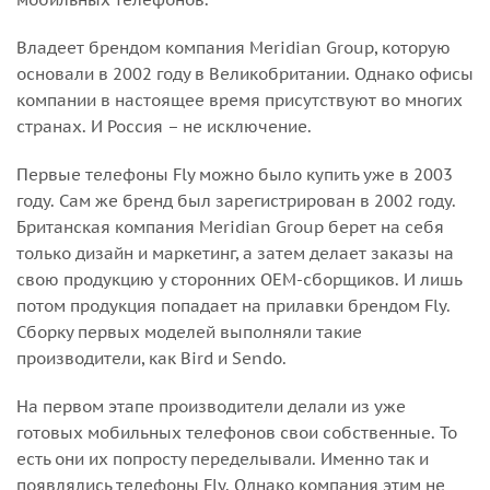
Владеет брендом компания Meridian Group, которую
основали в 2002 году в Великобритании. Однако офисы
компании в настоящее время присутствуют во многих
странах. И Россия – не исключение.
Первые телефоны Fly можно было купить уже в 2003
году. Сам же бренд был зарегистрирован в 2002 году.
Британская компания Meridian Group берет на себя
только дизайн и маркетинг, а затем делает заказы на
свою продукцию у сторонних OEM-сборщиков. И лишь
потом продукция попадает на прилавки брендом Fly.
Сборку первых моделей выполняли такие
производители, как Bird и Sendo.
На первом этапе производители делали из уже
готовых мобильных телефонов свои собственные. То
есть они их попросту переделывали. Именно так и
появлялись телефоны Fly. Однако компания этим не