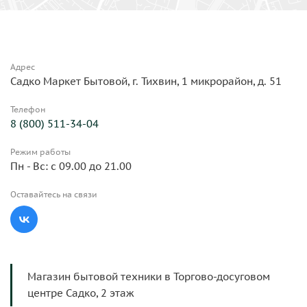
Адрес
Садко Маркет Бытовой, г. Тихвин, 1 микрорайон, д. 51
Телефон
8 (800) 511-34-04
Режим работы
Пн - Вс: с 09.00 до 21.00
Оставайтесь на связи
Магазин бытовой техники в Торгово-досуговом
центре Садко, 2 этаж