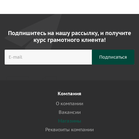
Подпишитесь на нашу рассылку, и получите
курс грамотного клиента!
Компания
О компании
Вакансии
Магазины
Реквизиты компании