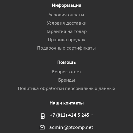
Информация
Условия оплаты
Условия доставки
Гарантия на товар
Правила продаж
Подарочные сертификаты
Помощь
Вопрос-ответ
Бренды
Политика обработки персональных данных
Наши контакты
+7 (812) 424 3 245
admin@ptcomp.net