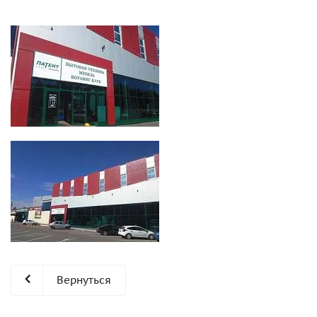
Вернуться